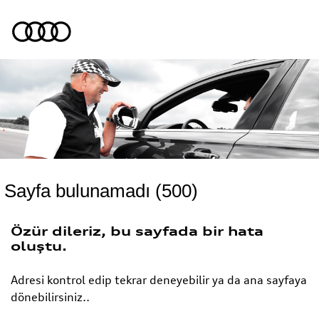
Sayfa bulunamadı (500)
Özür dileriz, bu sayfada bir hata
oluştu.
Adresi kontrol edip tekrar deneyebilir ya da ana sayfaya
dönebilirsiniz..